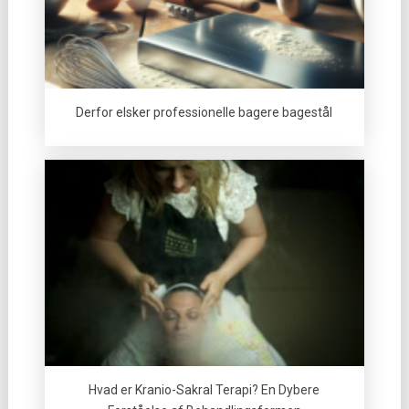
Derfor elsker professionelle bagere bagestål
Hvad er Kranio-Sakral Terapi? En Dybere