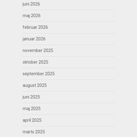
juni 2026
maj 2026
februar 2026
januar 2026
november 2025
oktober 2025
september 2025
august 2025
juni 2025
maj 2025
april 2025
marts 2025