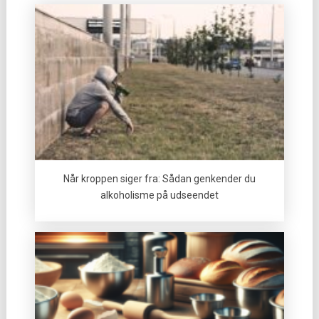
Når kroppen siger fra: Sådan genkender du
alkoholisme på udseendet