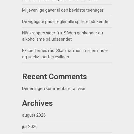
Miljøvenlige gaver til den bevidste teenager
De vigtigste padelregler alle spillere bør kende
Når kroppen siger fra: Sådan genkender du
alkoholisme på udseendet
Eksperternes råd: Skab harmoni mellem inde-
og udeliv i parterrevillaen
Recent Comments
Der er ingen kommentarer at vise.
Archives
august 2026
juli 2026