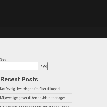
Søg
Søg
Recent Posts
Kaffevalg i hverdagen fra filter til kapsel
Miljøvenlige gaver til den bevidste teenager