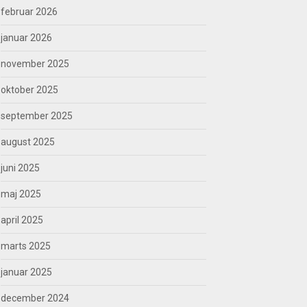
februar 2026
januar 2026
november 2025
oktober 2025
september 2025
august 2025
juni 2025
maj 2025
april 2025
marts 2025
januar 2025
december 2024