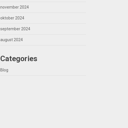
november 2024
oktober 2024
september 2024
august 2024
Categories
Blog